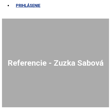
PRIHLÁSENIE
Referencie - Zuzka Sabová